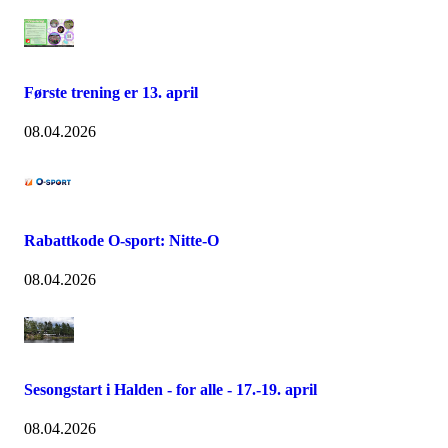
Første trening er 13. april
08.04.2026
Rabattkode O-sport: Nitte-O
08.04.2026
Sesongstart i Halden - for alle - 17.-19. april
08.04.2026