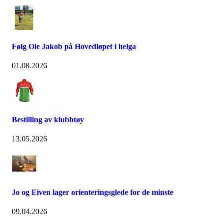
Følg Ole Jakob på Hovedløpet i helga
01.08.2026
Bestilling av klubbtøy
13.05.2026
Jo og Eiven lager orienteringsglede for de minste
09.04.2026