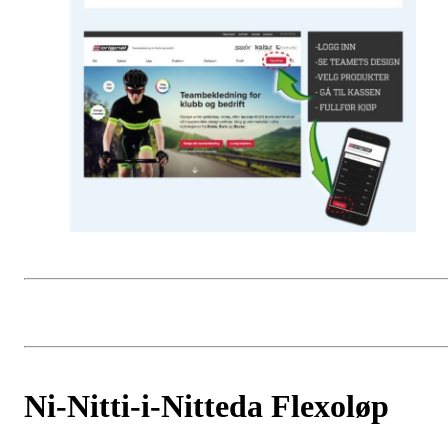
Ni-Nitti-i-Nitteda Flexoløp