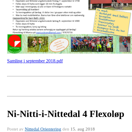
Samling i september 2018.pdf
Ni-Nitti-i-Nittedal 4 Flexoløp
Postet av
Nittedal Orientering
den
15. aug 2018