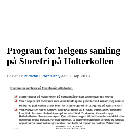
Program for helgens samling
på Storefri på Holterkollen
Postet av
Nittedal Orientering
den
6. sep 2018