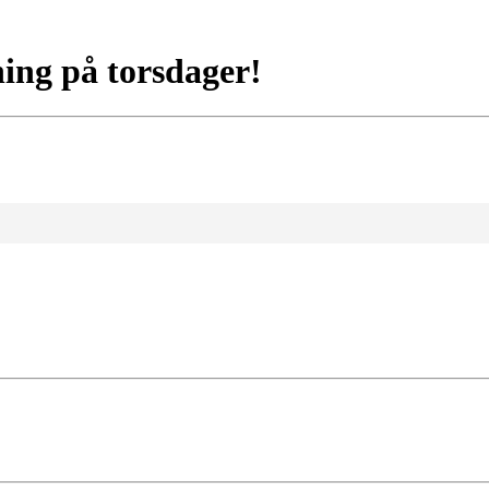
ing på torsdager!