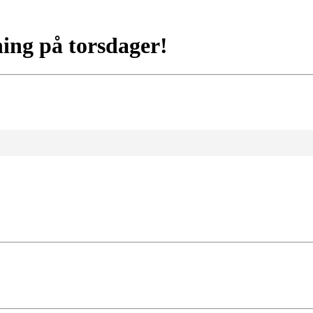
ing på torsdager!