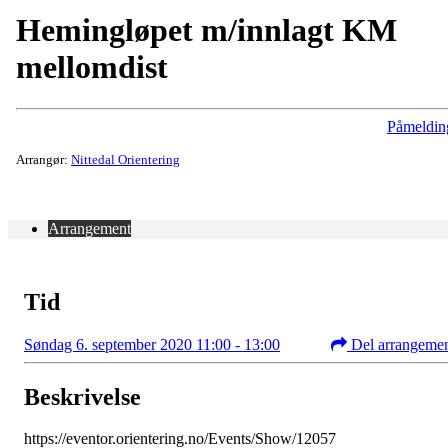
Hemingløpet m/innlagt KM
mellomdist
Påmeldin
Arrangør:
Nittedal Orientering
Arrangement
Tid
Søndag 6. september 2020 11:00 - 13:00
Del arrangeme
Beskrivelse
https://eventor.orientering.no/Events/Show/12057