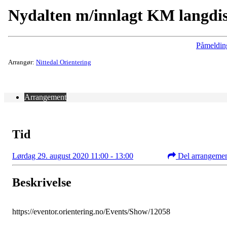
Nydalten m/innlagt KM langdis
Påmeldin
Arrangør:
Nittedal Orientering
Arrangement
Tid
Lørdag 29. august 2020 11:00 - 13:00
Del arrangeme
Beskrivelse
https://eventor.orientering.no/Events/Show/12058