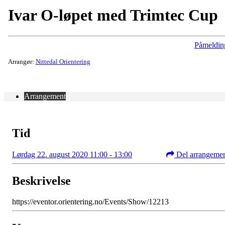
Ivar O-løpet med Trimtec Cup
Påmeldin
Arrangør:
Nittedal Orientering
Arrangement
Tid
Lørdag 22. august 2020 11:00 - 13:00
Del arrangeme
Beskrivelse
https://eventor.orientering.no/Events/Show/12213