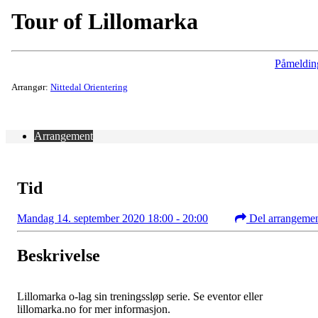
Tour of Lillomarka
Påmeldin
Arrangør:
Nittedal Orientering
Arrangement
Tid
Mandag 14. september 2020 18:00 - 20:00
Del arrangeme
Beskrivelse
Lillomarka o-lag sin treningssløp serie. Se eventor eller
lillomarka.no for mer informasjon.