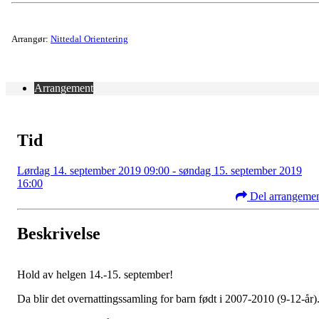
Arrangør:
Nittedal Orientering
Arrangement
Tid
Lørdag 14. september 2019 09:00 - søndag 15. september 2019
16:00
Del arrangeme
Beskrivelse
Hold av helgen 14.-15. september!
Da blir det overnattingssamling for barn født i 2007-2010 (9-12-år)