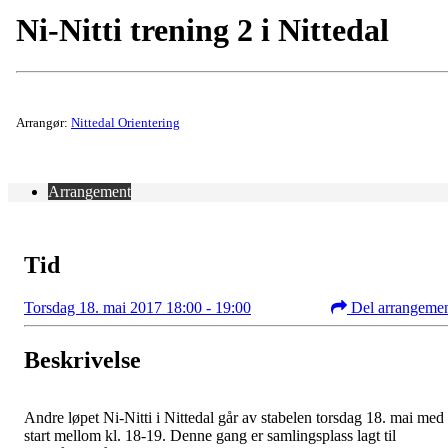
Ni-Nitti trening 2 i Nittedal
Arrangør:
Nittedal Orientering
Arrangement
Tid
Torsdag 18. mai 2017 18:00 - 19:00
Del arrangeme
Beskrivelse
Andre løpet Ni-Nitti i Nittedal går av stabelen torsdag 18. mai med
start mellom kl. 18-19. Denne gang er samlingsplass lagt til