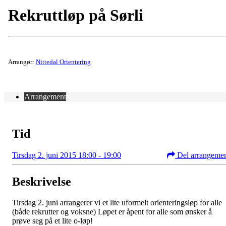
Rekruttløp på Sørli
Arrangør:
Nittedal Orientering
Arrangement
Tid
Tirsdag 2. juni 2015 18:00 - 19:00
Del arrangeme
Beskrivelse
Tirsdag 2. juni arrangerer vi et lite uformelt orienteringsløp for alle
(både rekrutter og voksne) Løpet er åpent for alle som ønsker å
prøve seg på et lite o-løp!