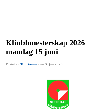
Kliubbmesterskap 2026
mandag 15 juni
Postet av
Tor Brenna
den
8. jun 2026