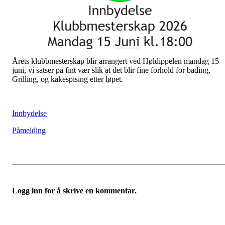
Årets klubbmesterskap blir arrangert ved Høldippelen mandag 15
juni, vi satser på fint vær slik at det blir fine forhold for bading,
Grilling, og kakespising etter løpet.
Innbydelse
Påmelding
Logg inn for å skrive en kommentar.