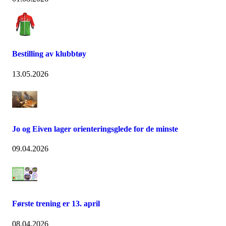
Bestilling av klubbtøy
13.05.2026
Jo og Eiven lager orienteringsglede for de minste
09.04.2026
Første trening er 13. april
08.04.2026