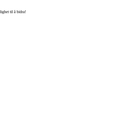
ghet til å bidra!