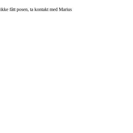
ikke fått posen, ta kontakt med Marius