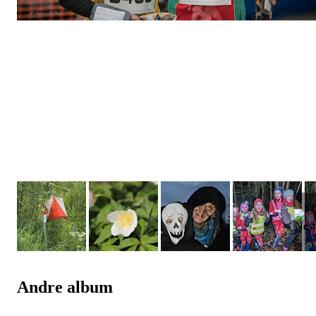
Andre album