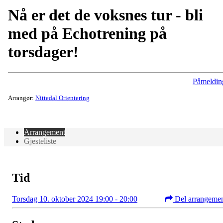
Nå er det de voksnes tur - bli
med på Echotrening på
torsdager!
Påmeldin
Arrangør:
Nittedal Orientering
Arrangement
Gjesteliste
Tid
Torsdag 10. oktober 2024 19:00 - 20:00
Del arrangeme