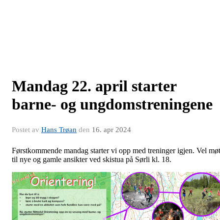
Mandag 22. april starter
barne- og ungdomstreningene
Postet av
Hans Trøan
den
16. apr 2024
Førstkommende mandag starter vi opp med treninger igjen. Vel møt
til nye og gamle ansikter ved skistua på Sørli kl. 18.