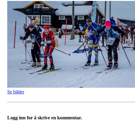
Se bilder
Logg inn for å skrive en kommentar.