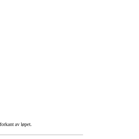
forkant av løpet.