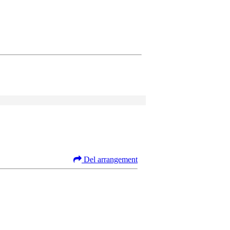
Del arrangement