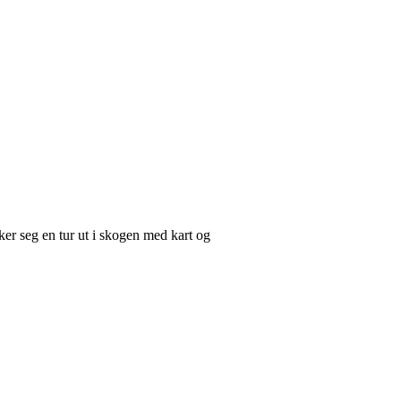
nsker seg en tur ut i skogen med kart og