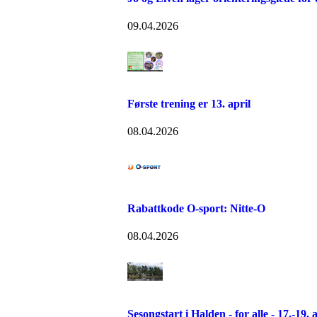
09.04.2026
Første trening er 13. april
08.04.2026
Rabattkode O-sport: Nitte-O
08.04.2026
Sesongstart i Halden - for alle - 17.-19. 