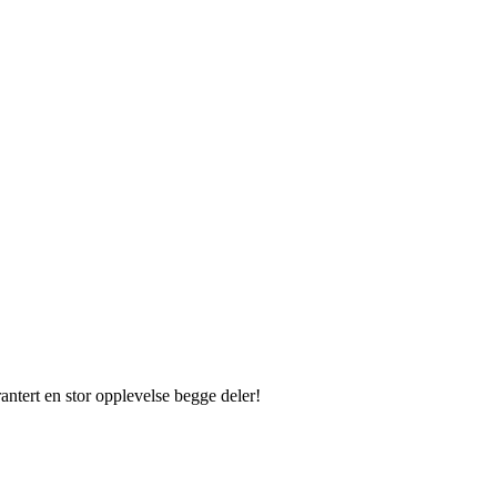
rantert en stor opplevelse begge deler!