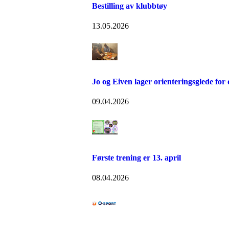
Bestilling av klubbtøy
13.05.2026
Jo og Eiven lager orienteringsglede for
09.04.2026
Første trening er 13. april
08.04.2026