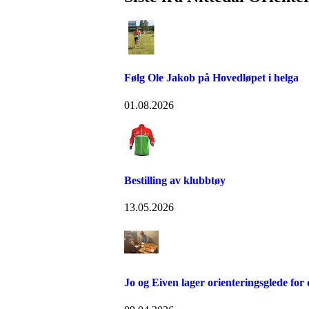
Følg Ole Jakob på Hovedløpet i helga
01.08.2026
Bestilling av klubbtøy
13.05.2026
Jo og Eiven lager orienteringsglede for