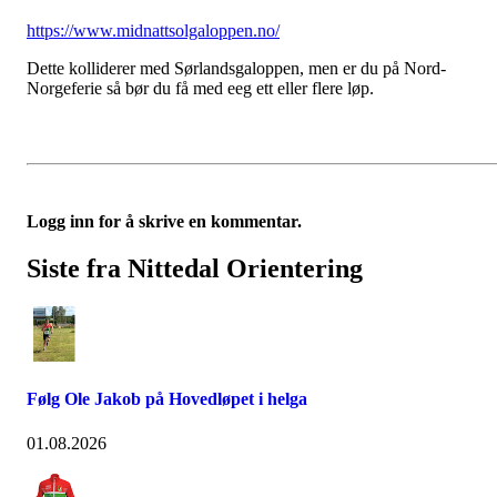
https://www.midnattsolgaloppen.no/
Dette kolliderer med Sørlandsgaloppen, men er du på Nord-
Norgeferie så bør du få med eeg ett eller flere løp.
Logg inn for å skrive en kommentar.
Siste fra Nittedal Orientering
Følg Ole Jakob på Hovedløpet i helga
01.08.2026