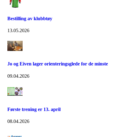
Bestilling av klubbtøy
13.05.2026
Jo og Eiven lager orienteringsglede for de minste
09.04.2026
Første trening er 13. april
08.04.2026