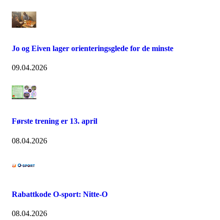
Jo og Eiven lager orienteringsglede for de minste
09.04.2026
Første trening er 13. april
08.04.2026
Rabattkode O-sport: Nitte-O
08.04.2026