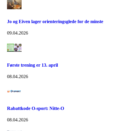
Jo og Eiven lager orienteringsglede for de minste
09.04.2026
Første trening er 13. april
08.04.2026
Rabattkode O-sport: Nitte-O
08.04.2026