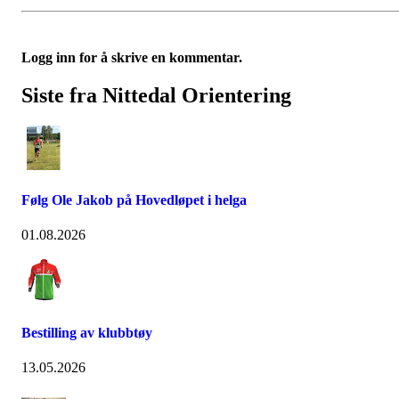
Logg inn for å skrive en kommentar.
Siste fra Nittedal Orientering
Følg Ole Jakob på Hovedløpet i helga
01.08.2026
Bestilling av klubbtøy
13.05.2026