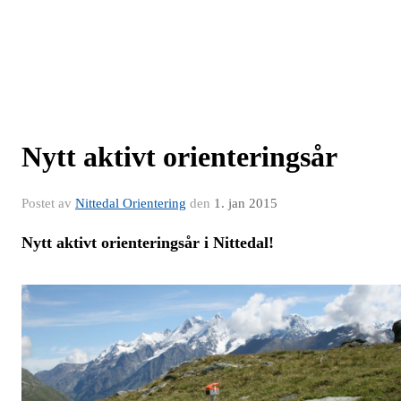
Nytt aktivt orienteringsår
Postet av
Nittedal Orientering
den
1. jan 2015
Nytt aktivt orienteringsår i Nittedal!