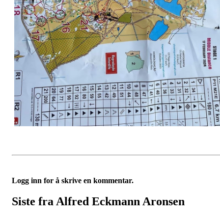
Logg inn for å skrive en kommentar.
Siste fra Alfred Eckmann Aronsen