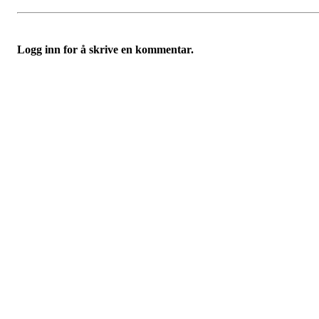
Logg inn for å skrive en kommentar.