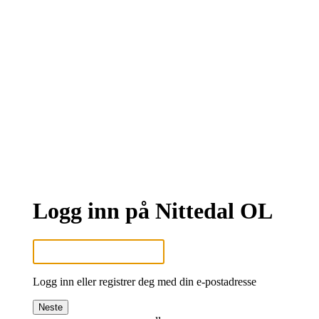
Logg inn på Nittedal OL
Logg inn eller registrer deg med din e-postadresse
Neste