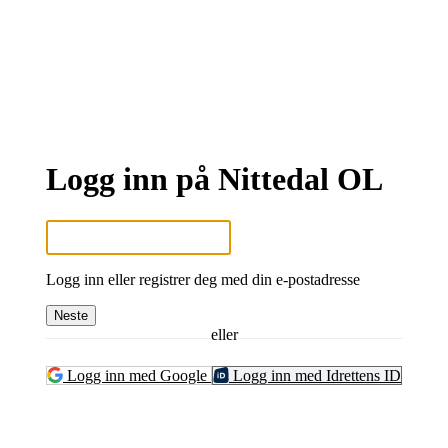
Logg inn på Nittedal OL
Logg inn eller registrer deg med din e-postadresse
Neste
eller
Logg inn med Google
Logg inn med Idrettens ID