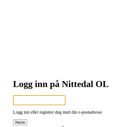
Logg inn på Nittedal OL
Logg inn eller registrer deg med din e-postadresse
Neste