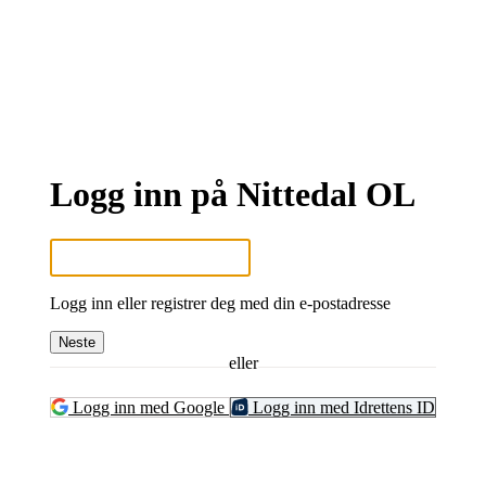
Logg inn på Nittedal OL
Logg inn eller registrer deg med din e-postadresse
Neste
eller
Logg inn med Google
Logg inn med Idrettens ID