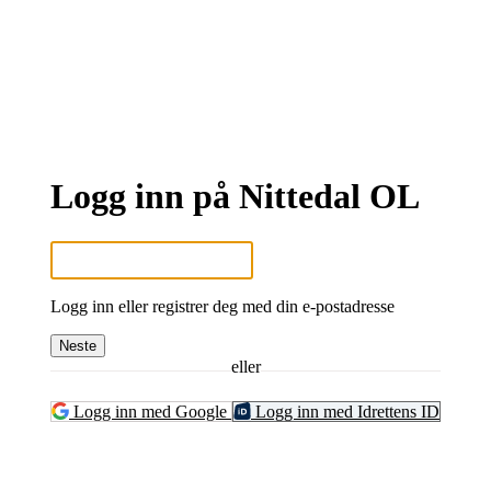
Logg inn på Nittedal OL
Logg inn eller registrer deg med din e-postadresse
Neste
eller
Logg inn med Google
Logg inn med Idrettens ID