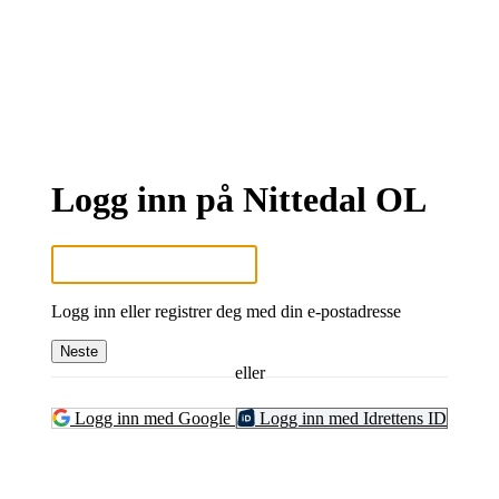
Logg inn på Nittedal OL
Logg inn eller registrer deg med din e-postadresse
Neste
eller
Logg inn med Google
Logg inn med Idrettens ID