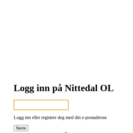
Logg inn på Nittedal OL
Logg inn eller registrer deg med din e-postadresse
Neste