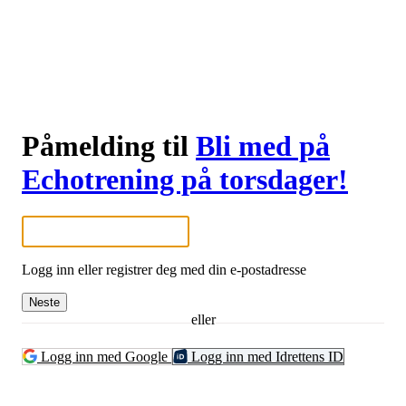
Påmelding til
Bli med på
Echotrening på torsdager!
Logg inn eller registrer deg med din e-postadresse
Neste
eller
Logg inn med Google
Logg inn med Idrettens ID