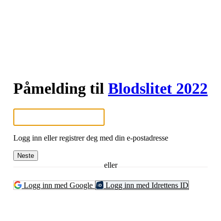
Påmelding til
Blodslitet 2022
Logg inn eller registrer deg med din e-postadresse
Neste
eller
Logg inn med Google
Logg inn med Idrettens ID