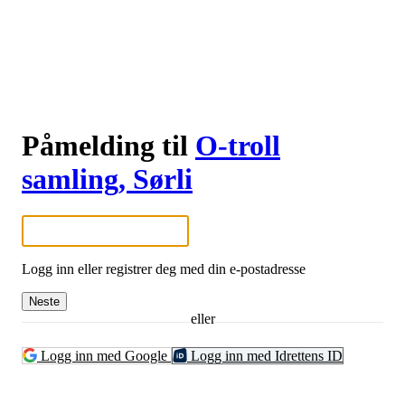
Påmelding til
O-troll
samling, Sørli
Logg inn eller registrer deg med din e-postadresse
Neste
eller
Logg inn med Google
Logg inn med Idrettens ID