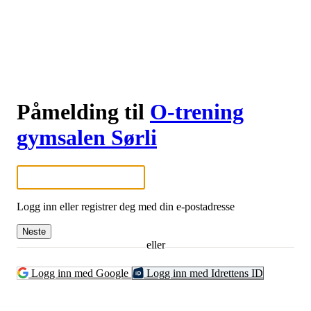
Påmelding til
O-trening
gymsalen Sørli
Logg inn eller registrer deg med din e-postadresse
Neste
eller
Logg inn med Google
Logg inn med Idrettens ID