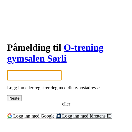
Påmelding til
O-trening
gymsalen Sørli
Logg inn eller registrer deg med din e-postadresse
Neste
eller
Logg inn med Google
Logg inn med Idrettens ID