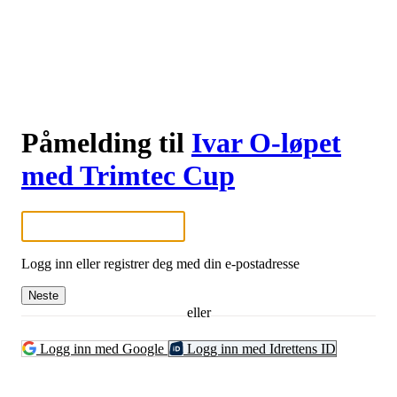
Påmelding til
Ivar O-løpet
med Trimtec Cup
Logg inn eller registrer deg med din e-postadresse
Neste
eller
Logg inn med Google
Logg inn med Idrettens ID