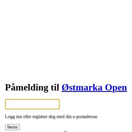
Påmelding til
Østmarka Open
Logg inn eller registrer deg med din e-postadresse
Neste