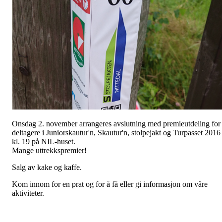
Onsdag 2. november arrangeres avslutning med premieutdeling for
deltagere i Juniorskautur'n, Skautur'n, stolpejakt og Turpasset 2016
kl. 19 på NIL-huset.
Mange uttrekkspremier!
Salg av kake og kaffe.
Kom innom for en prat og for å få eller gi informasjon om våre
aktiviteter.