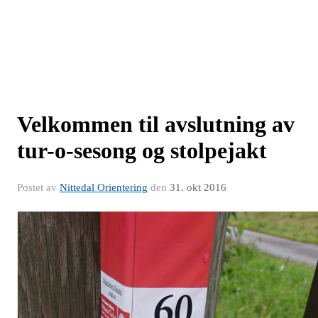
Velkommen til avslutning av
tur-o-sesong og stolpejakt
Postet av
Nittedal Orientering
den
31. okt 2016