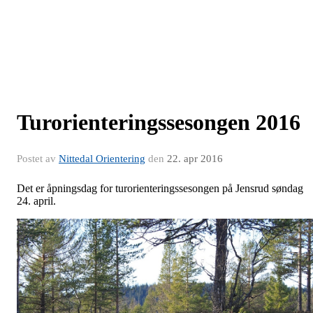
Turorienteringssesongen 2016
Postet av
Nittedal Orientering
den
22. apr 2016
Det er åpningsdag for turorienteringssesongen på Jensrud søndag
24. april.