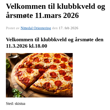
Velkommen til klubbkveld og
årsmøte 11.mars 2026
Postet av
Nittedal Orientering
den
17. feb 2026
Velkommen til klubbkveld og årsmøte den
11.3.2026 kl.18.00
Sted: skistua