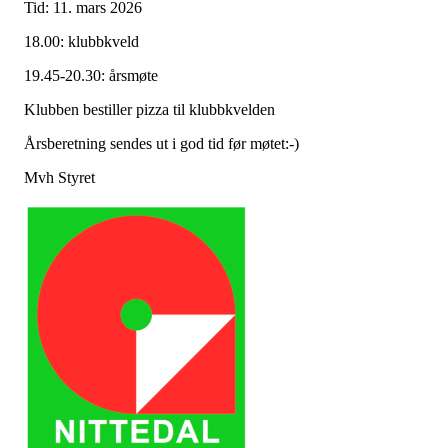
Tid: 11. mars 2026
18.00: klubbkveld
19.45-20.30: årsmøte
Klubben bestiller pizza til klubbkvelden
Årsberetning sendes ut i god tid før møtet:-)
Mvh Styret