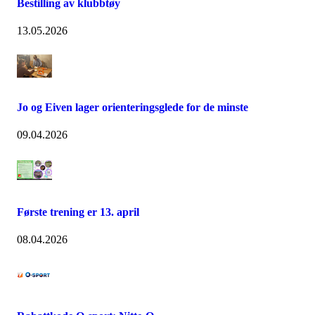
Bestilling av klubbtøy
13.05.2026
Jo og Eiven lager orienteringsglede for de minste
09.04.2026
Første trening er 13. april
08.04.2026