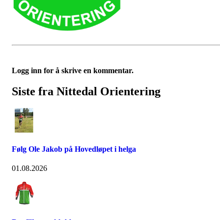
Logg inn for å skrive en kommentar.
Siste fra Nittedal Orientering
Følg Ole Jakob på Hovedløpet i helga
01.08.2026