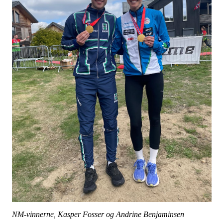
NM-vinnerne, Kasper Fosser og Andrine Benjaminsen