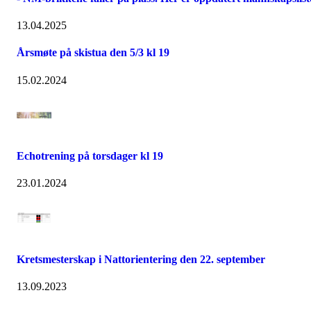
13.04.2025
Årsmøte på skistua den 5/3 kl 19
15.02.2024
Echotrening på torsdager kl 19
23.01.2024
Kretsmesterskap i Nattorientering den 22. september
13.09.2023