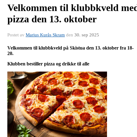
Velkommen til klubbkveld me
pizza den 13. oktober
Postet av
Marius Kurås Skram
den
30. sep 2025
Velkommen til klubbkveld på Skistua den 13. oktober fra 18-
20.
Klubben bestiller pizza og drikke til alle