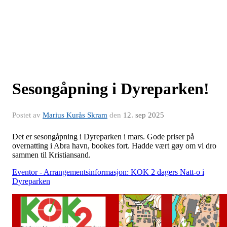
Sesongåpning i Dyreparken!
Postet av
Marius Kurås Skram
den
12. sep 2025
Det er sesongåpning i Dyreparken i mars. Gode priser på
overnatting i Abra havn, bookes fort. Hadde vært gøy om vi dro
sammen til Kristiansand.
Eventor - Arrangementsinformasjon: KOK 2 dagers Natt-o i
Dyreparken