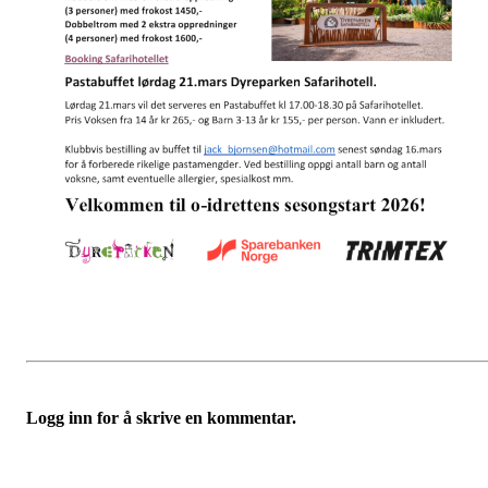
Logg inn for å skrive en kommentar.