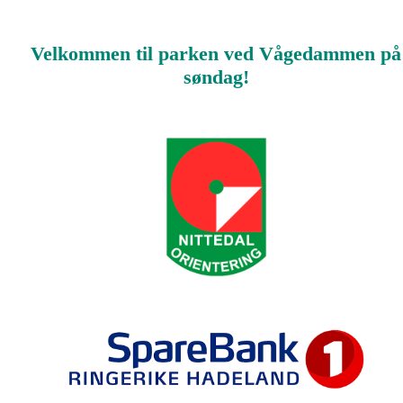
Velkommen til parken ved Vågedammen på
søndag!