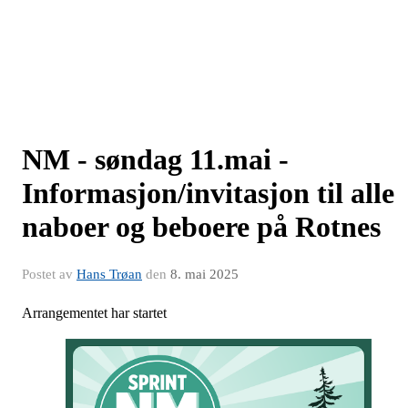
NM - søndag 11.mai -
Informasjon/invitasjon til alle
naboer og beboere på Rotnes
Postet av
Hans Trøan
den
8. mai 2025
Arrangementet har startet