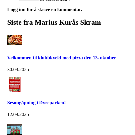
Logg inn for å skrive en kommentar.
Siste fra Marius Kurås Skram
Velkommen til klubbkveld med pizza den 13. oktober
30.09.2025
Sesongåpning i Dyreparken!
12.09.2025