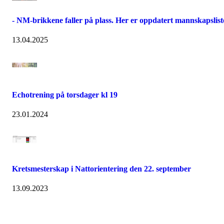
- NM-brikkene faller på plass. Her er oppdatert mannskapslist
13.04.2025
Echotrening på torsdager kl 19
23.01.2024
Kretsmesterskap i Nattorientering den 22. september
13.09.2023